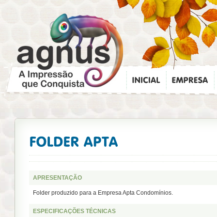
APRESENTAÇÃO
Folder produzido para a Empresa Apta Condomínios.
ESPECIFICAÇÕES TÉCNICAS