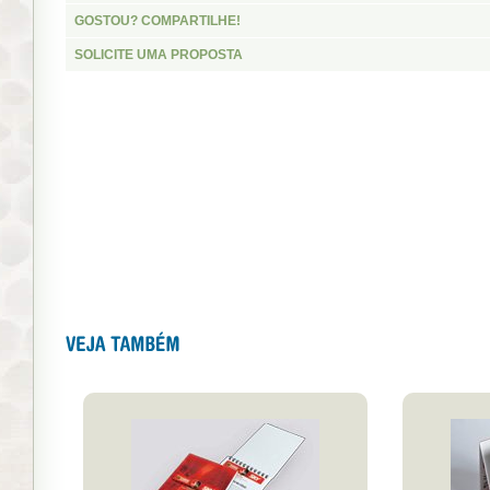
GOSTOU? COMPARTILHE!
SOLICITE UMA PROPOSTA