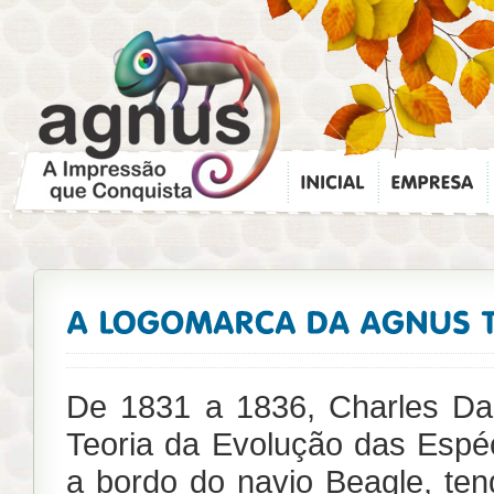
De 1831 a 1836, Charles Dar
Teoria da Evolução das Espé
a bordo do navio Beagle, ten